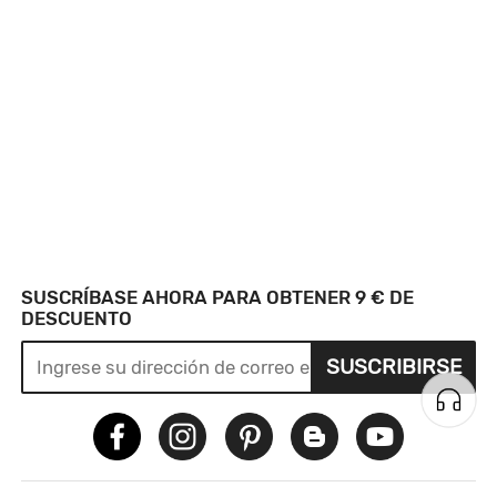
SUSCRÍBASE AHORA PARA OBTENER 9 € DE
DESCUENTO
SUSCRIBIRSE