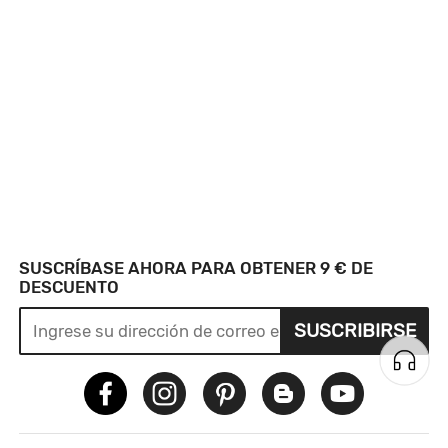
SUSCRÍBASE AHORA PARA OBTENER 9 € DE
DESCUENTO
SUSCRIBIRSE