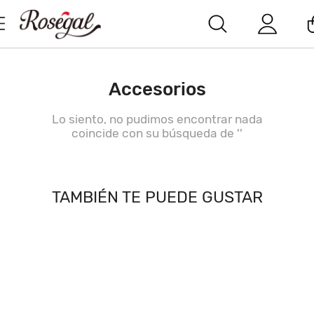
Accesorios
Lo siento, no pudimos encontrar nada
coincide con su búsqueda de '
'
TAMBIÉN TE PUEDE GUSTAR