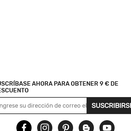
USCRÍBASE AHORA PARA OBTENER 9 € DE
ESCUENTO
SUSCRIBIRS