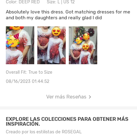
Color: DEEP RED
Size: L | US 12
Absolutely love this dress. Got matching dresses for me
and both my daughters and really glad I did
Overall Fit: True to Size
08/16/2023 01:44:52
Ver más Reseñas
EXPLORE LAS COLECCIONES PARA OBTENER MÁS
INSPIRACIÓN.
Creado por los estilistas de ROSEGAL