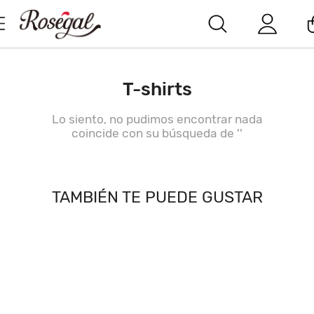
T-shirts
Lo siento, no pudimos encontrar nada
coincide con su búsqueda de '
'
TAMBIÉN TE PUEDE GUSTAR