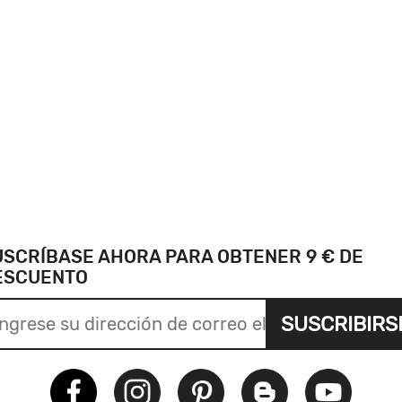
USCRÍBASE AHORA PARA OBTENER 9 € DE
ESCUENTO
SUSCRIBIRS