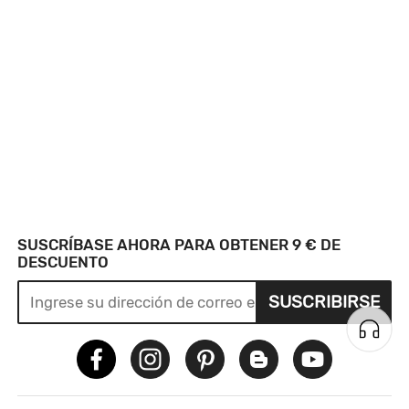
SUSCRÍBASE AHORA PARA OBTENER 9 € DE
DESCUENTO
SUSCRIBIRSE