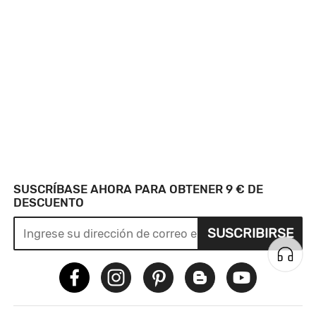
SUSCRÍBASE AHORA PARA OBTENER 9 € DE
DESCUENTO
SUSCRIBIRSE