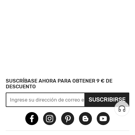
SUSCRÍBASE AHORA PARA OBTENER 9 € DE
DESCUENTO
SUSCRIBIRSE