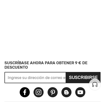
SUSCRÍBASE AHORA PARA OBTENER 9 € DE
DESCUENTO
SUSCRIBIRSE