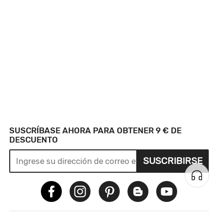
SUSCRÍBASE AHORA PARA OBTENER 9 € DE
DESCUENTO
SUSCRIBIRSE